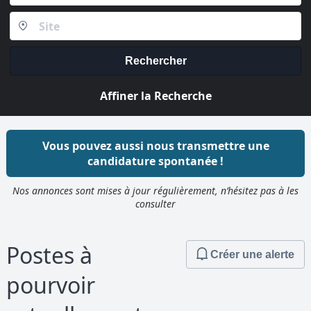
Rechercher
Affiner la Recherche
Vous pouvez aussi nous transmettre une
candidature spontanée !
Nos annonces sont mises à jour régulièrement, n’hésitez pas à les
consulter
Postes à
Créer une alerte
pourvoir