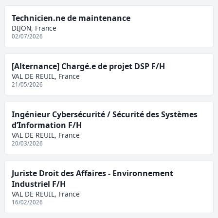
Technicien.ne de maintenance
DIJON, France
02/07/2026
[Alternance] Chargé.e de projet DSP F/H
VAL DE REUIL, France
21/05/2026
Ingénieur Cybersécurité / Sécurité des Systèmes
d’Information F/H
VAL DE REUIL, France
20/03/2026
Juriste Droit des Affaires - Environnement
Industriel F/H
VAL DE REUIL, France
16/02/2026