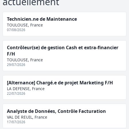
actuellement
Technicien.ne de Maintenance
TOULOUSE, France
07/08/2026
Contrôleur(se) de gestion Cash et extra-financier
F/H
TOULOUSE, France
29/07/2026
[Alternance] Chargé.e de projet Marketing F/H
LA DEFENSE, France
22/07/2026
Analyste de Données, Contrôle Facturation
VAL DE REUIL, France
17/07/2026