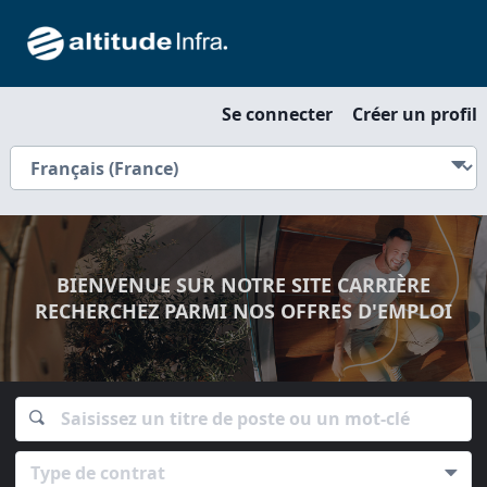
Se connecter
Créer un profil
BIENVENUE SUR NOTRE SITE CARRIÈRE
RECHERCHEZ PARMI NOS OFFRES D'EMPLOI
Type de contrat